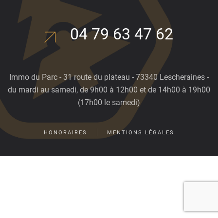
04 79 63 47 62
Immo du Parc - 31 route du plateau - 73340 Lescheraines -
du mardi au samedi, de 9h00 à 12h00 et de 14h00 à 19h00
(17h00 le samedi)
HONORAIRES
MENTIONS LÉGALES