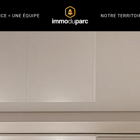
NCE = UNE ÉQUIPE
NOTRE TERRITOI