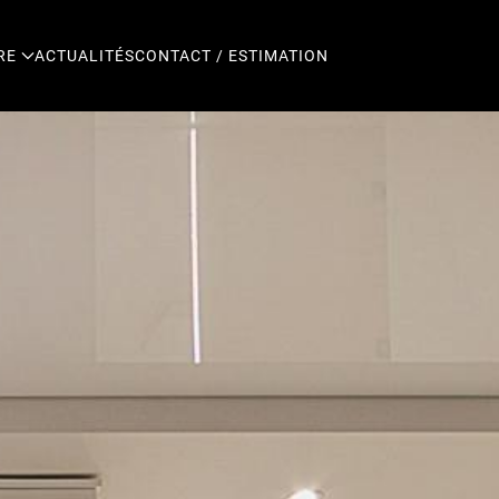
RE
ACTUALITÉS
CONTACT / ESTIMATION