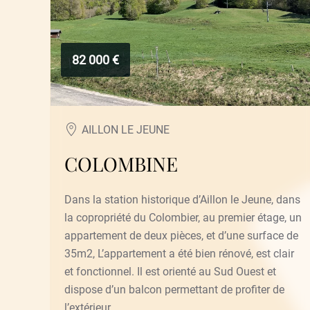
82 000 €
AILLON LE JEUNE
COLOMBINE
Dans la station historique d’Aillon le Jeune, dans
la copropriété du Colombier, au premier étage, un
appartement de deux pièces, et d’une surface de
35m2, L’appartement a été bien rénové, est clair
et fonctionnel. Il est orienté au Sud Ouest et
dispose d’un balcon permettant de profiter de
l’extérieur.