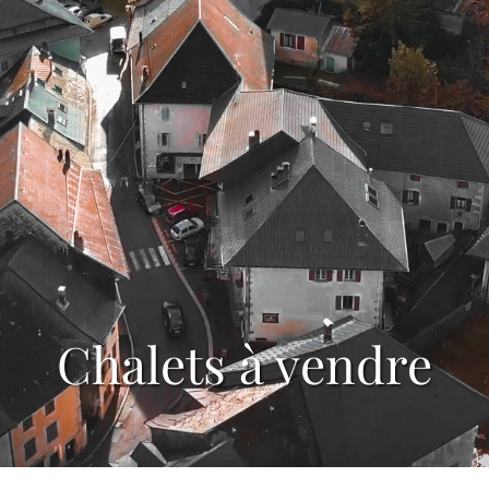
Chalets à vendre